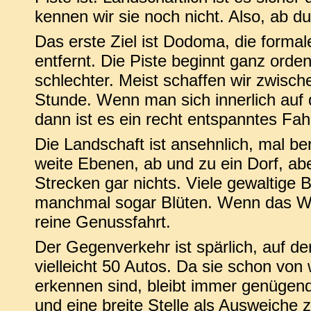
kennen wir sie noch nicht. Also, ab du
Das erste Ziel ist Dodoma, die forma
entfernt. Die Piste beginnt ganz orde
schlechter. Meist schaffen wir zwisch
Stunde. Wenn man sich innerlich auf 
dann ist es ein recht entspanntes Fah
Die Landschaft ist ansehnlich, mal be
weite Ebenen, ab und zu ein Dorf, ab
Strecken gar nichts. Viele gewaltige
manchmal sogar Blüten. Wenn das Wel
reine Genussfahrt.
Der Gegenverkehr ist spärlich, auf 
vielleicht 50 Autos. Da sie schon vo
erkennen sind, bleibt immer genügend
und eine breite Stelle als Ausweiche 