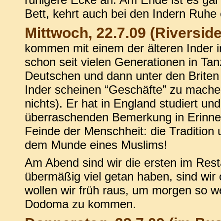
Bett, kehrt auch bei den Indern Ruhe 
Mittwoch, 22.7.09 (Riverside
kommen mit einem der älteren Inder i
schon seit vielen Generationen in Tan
Deutschen und dann unter den Briten 
Inder scheinen “Geschäfte” zu machen
nichts). Er hat in England studiert und
überraschenden Bemerkung in Erinner
Feinde der Menschheit: die Tradition 
dem Munde eines Muslims!
Am Abend sind wir die ersten im Rest
übermäßig viel getan haben, sind wir
wollen wir früh raus, um morgen so we
Dodoma zu kommen.