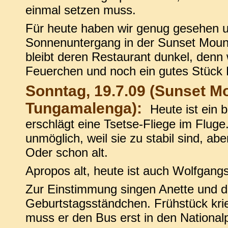
einmal setzen muss.
Für heute haben wir genug gesehen u
Sonnenuntergang in der Sunset Moun
bleibt deren Restaurant dunkel, denn
Feuerchen und noch ein gutes Stück 
Sonntag, 19.7.09 (Sunset M
Tungamalenga):
Heute ist ein 
erschlägt eine Tsetse-Fliege im Fluge
unmöglich, weil sie zu stabil sind, abe
Oder schon alt.
Apropos alt, heute ist auch Wolfgang
Zur Einstimmung singen Anette und 
Geburtstagsständchen. Frühstück krie
muss er den Bus erst in den National