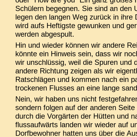
Schülern begegnen. Sie sind an den 
legen den langen Weg zurück in ihre
wird aufs Heftigste gewunken und ger
werden abgespult.
Hin und wieder können wir andere Re
könnte ein Hinweis sein, dass wir noch
wir unschlüssig, weil die Spuren und 
andere Richtung zeigen als wir eigentl
Ratschlägen und kommen nach ein paa
trockenen Flusses an eine lange sand
Nein, wir haben uns nicht festgefahren 
sondern folgen auf der anderen Seite 
durch die Vorgärten der Hütten und n
flussaufwärts landen wir wieder auf u
Dorfbewohner hatten uns über die Ausw