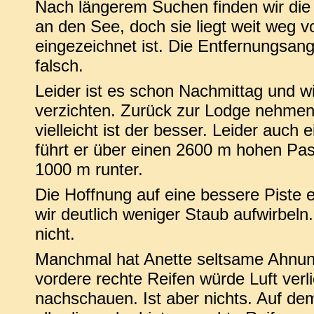
Nach längerem Suchen finden wir die v
an den See, doch sie liegt weit weg vo
eingezeichnet ist. Die Entfernungsanga
falsch.
Leider ist es schon Nachmittag und w
verzichten. Zurück zur Lodge nehmen
vielleicht ist der besser. Leider auch
führt er über einen 2600 m hohen Pas
1000 m runter.
Die Hoffnung auf eine bessere Piste er
wir deutlich weniger Staub aufwirbeln
nicht.
Manchmal hat Anette seltsame Ahnung
vordere rechte Reifen würde Luft verl
nachschauen. Ist aber nichts. Auf de