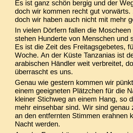
Es ist ganz schön bergig und der Weg 
doch wir kommen recht gut vorwärts. 
doch wir haben auch nicht mit mehr g
In vielen Dörfern fallen die Moscheen
stehen Hunderte von Menschen und 
Es ist die Zeit des Freitagsgebetes, f
Woche. An der Küste Tanzanias ist de
arabischen Händler weit verbreitet, d
überrascht es uns.
Genau wie gestern kommen wir pünkt
einem geeigneten Plätzchen für die Na
kleiner Stichweg an einem Hang, so d
mehr einsehbar sind. Wir sind genau
an den entfernten Stimmen erahnen ka
Nacht werden.