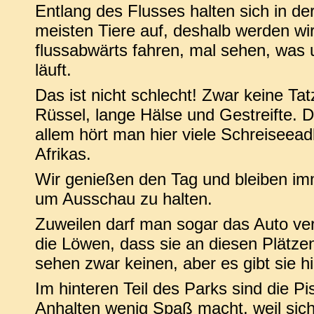
Entlang des Flusses halten sich in de
meisten Tiere auf,
deshalb werden wir
flussabwärts fahren, mal sehen, was
läuft.
Das ist nicht schlecht! Zwar keine Tat
Rüssel, lange Hälse und Gestreifte. 
allem hört man hier viele Schreiseeadl
Afrikas.
Wir genießen den Tag und bleiben imm
um Ausschau zu halten.
Zuweilen darf man sogar das Auto ver
die Löwen, dass sie an diesen Plätze
sehen zwar keinen, aber es gibt sie hi
Im hinteren Teil des Parks sind die P
Anhalten wenig Spaß macht, weil sich