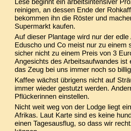
Lese beginnt ein arbeitsintensiver Pr
reinigen, an dessen Ende der Rohkaff
bekommen ihn die Röster und machen
Supermarkt kaufen.
Auf dieser Plantage wird nur der edle
Eduscho und Co meist nur zu einem seh
sicher nicht zu einem Preis von 3 Euro
Angesichts des Arbeitsaufwandes ist 
das Zeug bei uns immer noch so billig 
Kaffee wächst übrigens nicht auf Str
immer wieder gestutzt werden. Andern
Pflückerinnen einstellen.
Nicht weit weg von der Lodge liegt ei
Afrikas. Laut Karte sind es keine hund
einen Tagesausflug, so dass wir recht